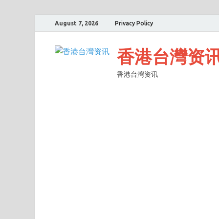
August 7, 2026
Privacy Policy
香港台灣资
香港台灣资讯