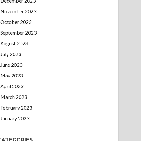
December 2023
November 2023
October 2023
September 2023
August 2023
July 2023
June 2023
May 2023
April 2023
March 2023
February 2023
January 2023
CATEGORIES