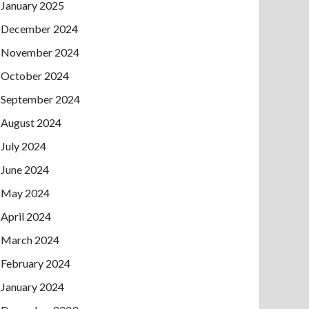
January 2025
December 2024
November 2024
October 2024
September 2024
August 2024
July 2024
June 2024
May 2024
April 2024
March 2024
February 2024
January 2024