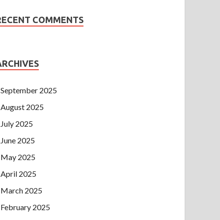
RECENT COMMENTS
ARCHIVES
September 2025
August 2025
July 2025
June 2025
May 2025
April 2025
March 2025
February 2025