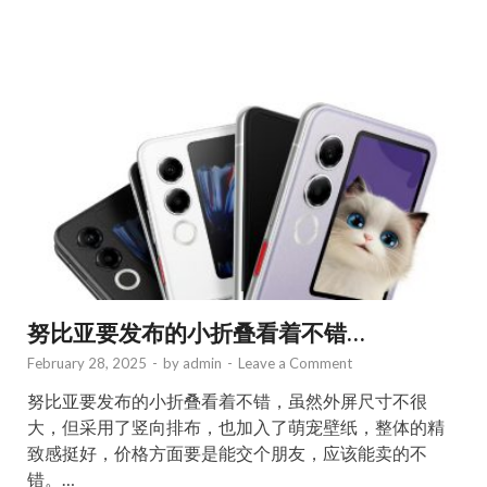
努比亚要发布的小折叠看着不错…
February 28, 2025
-
by
admin
-
Leave a Comment
努比亚要发布的小折叠看着不错，虽然外屏尺寸不很
大，但采用了竖向排布，也加入了萌宠壁纸，整体的精
致感挺好，价格方面要是能交个朋友，应该能卖的不
错。…