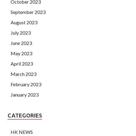
October 2023
September 2023
August 2023
July 2023
June 2023
May 2023
April 2023
March 2023
February 2023
January 2023
CATEGORIES
HK NEWS