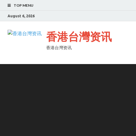
TOP MENU
August 6, 2026
香港台灣资讯
香港台灣资讯