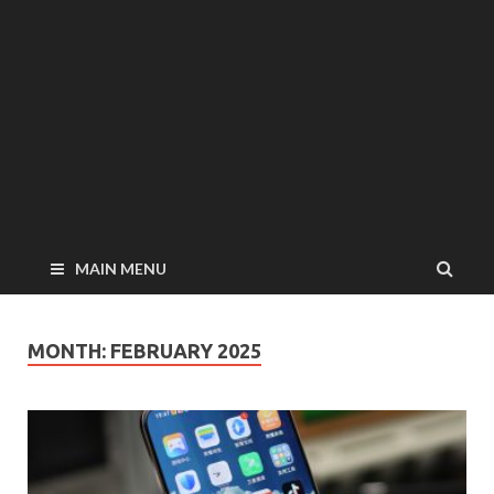
MAIN MENU
MONTH:
FEBRUARY 2025