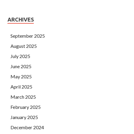
ARCHIVES
September 2025
August 2025
July 2025
June 2025
May 2025
April 2025
March 2025
February 2025
January 2025
December 2024