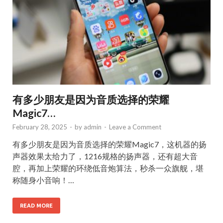
有多少朋友是因为音质选择的荣耀
Magic7…
February 28, 2025
-
by
admin
-
Leave a Comment
有多少朋友是因为音质选择的荣耀Magic7，这机器的扬
声器效果太给力了，1216规格的扬声器，还有超大音
腔，再加上荣耀的环绕低音炮算法，秒杀一众旗舰，堪
称随身小音响！…
READ MORE