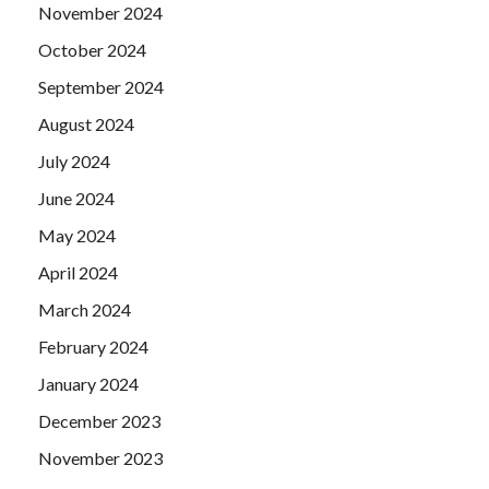
November 2024
October 2024
September 2024
August 2024
July 2024
June 2024
May 2024
April 2024
March 2024
February 2024
January 2024
December 2023
November 2023