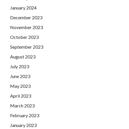
January 2024
December 2023
November 2023
October 2023
September 2023
August 2023
July 2023
June 2023
May 2023
April 2023
March 2023
February 2023
January 2023