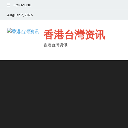
TOP MENU
August 7, 2026
香港台灣资讯
香港台灣资讯