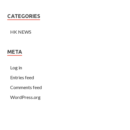
CATEGORIES
HK NEWS
META
Log in
Entries feed
Comments feed
WordPress.org