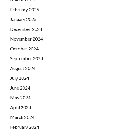
February 2025
January 2025
December 2024
November 2024
October 2024
September 2024
August 2024
July 2024
June 2024
May 2024
April 2024
March 2024
February 2024