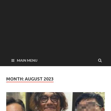
MAIN MENU
MONTH:
AUGUST 2023