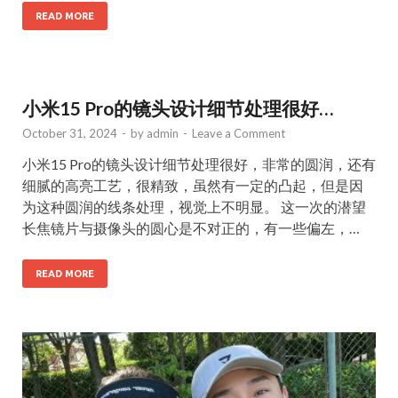
READ MORE
小米15 Pro的镜头设计细节处理很好…
October 31, 2024
-
by
admin
-
Leave a Comment
小米15 Pro的镜头设计细节处理很好，非常的圆润，还有
细腻的高亮工艺，很精致，虽然有一定的凸起，但是因
为这种圆润的线条处理，视觉上不明显。 这一次的潜望
长焦镜片与摄像头的圆心是不对正的，有一些偏左，…
READ MORE