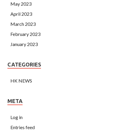
May 2023
April 2023
March 2023
February 2023
January 2023
CATEGORIES
HK NEWS
META
Log in
Entries feed