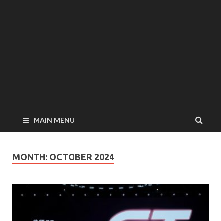
MAIN MENU
MONTH:
OCTOBER 2024