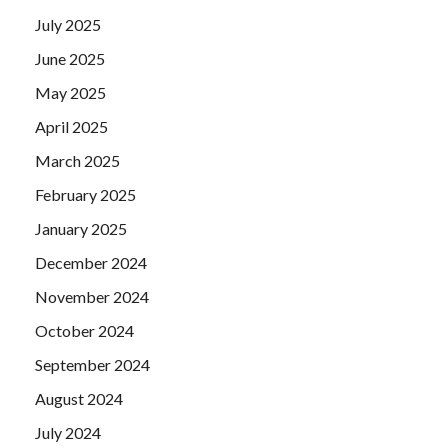
July 2025
June 2025
May 2025
April 2025
March 2025
February 2025
January 2025
December 2024
November 2024
October 2024
September 2024
August 2024
July 2024