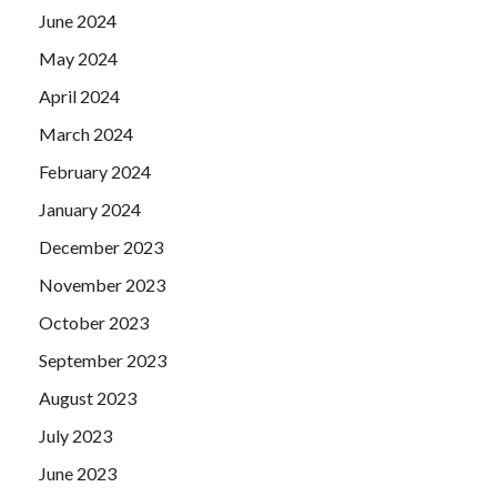
June 2024
May 2024
April 2024
March 2024
February 2024
January 2024
December 2023
November 2023
October 2023
September 2023
August 2023
July 2023
June 2023